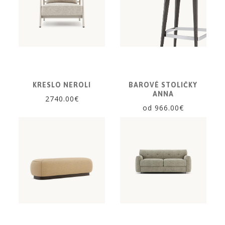
KRESLO NEROLI
BAROVÉ STOLIČKY
ANNA
2740.00€
od 966.00€