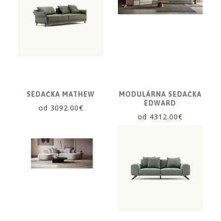
SEDAČKA MATHEW
MODULÁRNA SEDAČKA
EDWARD
od 3092.00€
od 4312.00€