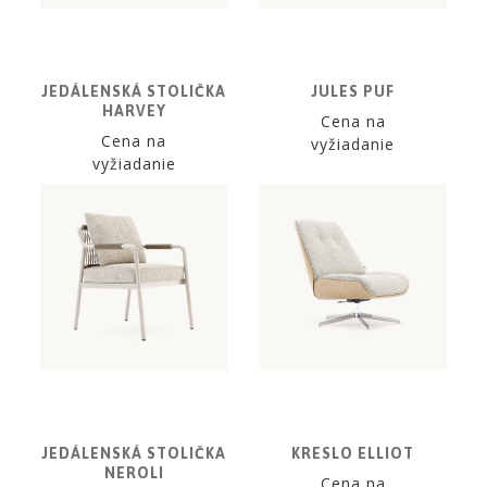
JEDÁLENSKÁ STOLIČKA
JULES PUF
HARVEY
Cena na
Cena na
vyžiadanie
vyžiadanie
JEDÁLENSKÁ STOLIČKA
KRESLO ELLIOT
NEROLI
Cena na