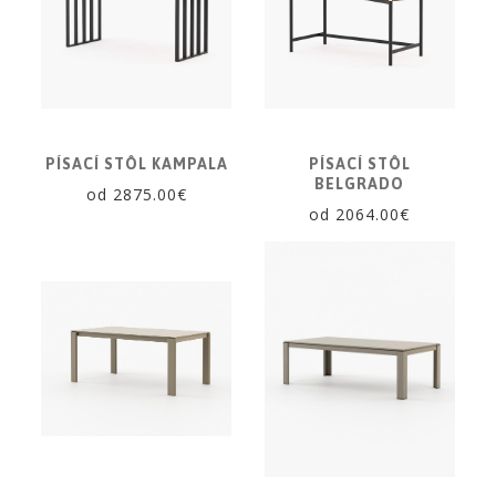
PÍSACÍ STÔL KAMPALA
PÍSACÍ STÔL
BELGRADO
od 2875.00€
od 2064.00€