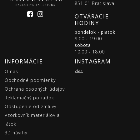
851 01 Bratislava
OTVÁRACIE
HODINY
pondelok - piatok
9:00 - 19:00
sobota
10:00 - 18:00
INFORMÁCIE
INSTAGRAM
viac
O nás
Obchodné podmienky
Ochrana osobných údajov
Reklamačný poriadok
Odstúpenie od zmluvy
Vzorkovník materiálov a
látok
3D návrhy