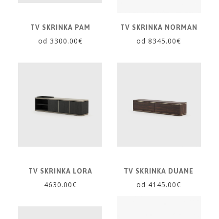
TV SKRINKA PAM
TV SKRINKA NORMAN
od 3300.00€
od 8345.00€
TV SKRINKA LORA
TV SKRINKA DUANE
4630.00€
od 4145.00€