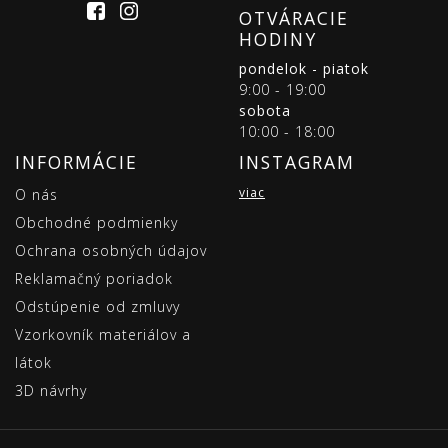
OTVÁRACIE
HODINY
pondelok - piatok
9:00 - 19:00
sobota
10:00 - 18:00
INFORMÁCIE
INSTAGRAM
viac
O nás
Obchodné podmienky
Ochrana osobných údajov
Reklamačný poriadok
Odstúpenie od zmluvy
Vzorkovník materiálov a
látok
3D návrhy