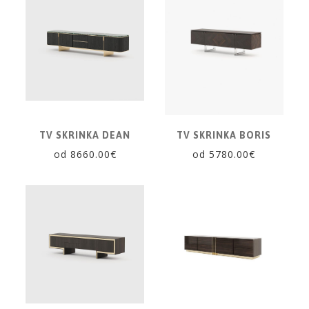
TV SKRINKA DEAN
TV SKRINKA BORIS
od 8660.00€
od 5780.00€