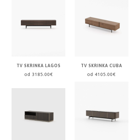
KATALÓGY
VZORKOVNÍK
KONTAKT
TV SKRINKA LAGOS
TV SKRINKA CUBA
od 3185.00€
od 4105.00€