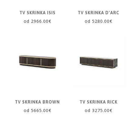
TV SKRINKA ISIS
TV SKRINKA D’ARC
od 2966.00€
od 5280.00€
TV SKRINKA BROWN
TV SKRINKA RICK
od 5665.00€
od 3275.00€