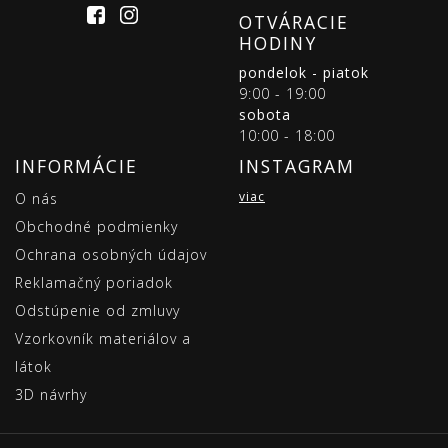
OTVÁRACIE
HODINY
pondelok - piatok
9:00 - 19:00
sobota
10:00 - 18:00
INFORMÁCIE
INSTAGRAM
viac
O nás
Obchodné podmienky
Ochrana osobných údajov
Reklamačný poriadok
Odstúpenie od zmluvy
Vzorkovník materiálov a
látok
3D návrhy