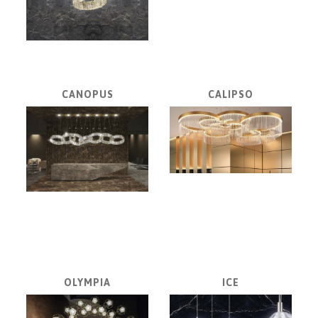
CANOPUS
CALIPSO
OLYMPIA
ICE