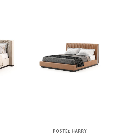
POSTEĽ HARRY