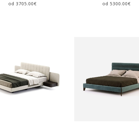
od 3705.00€
od 5300.00€