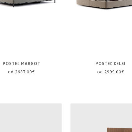
POSTEĽ MARGOT
POSTEĽ KELSI
od 2687.00€
od 2999.00€