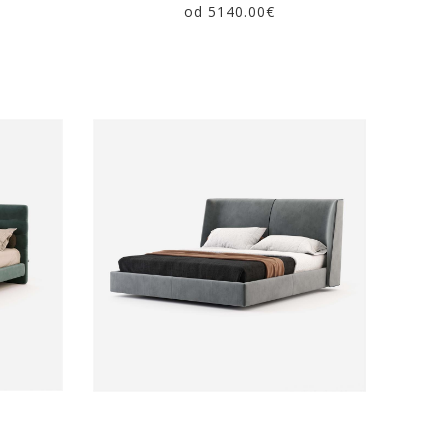
od 5140.00€