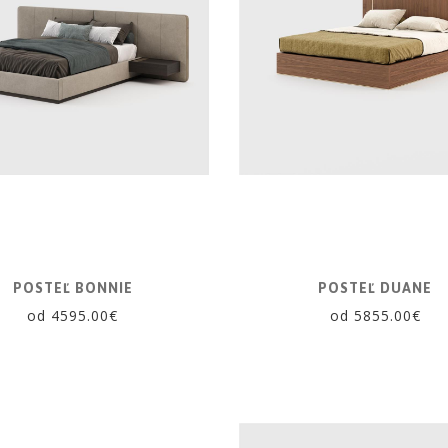
POSTEĽ BONNIE
POSTEĽ DUANE
od 4595.00€
od 5855.00€