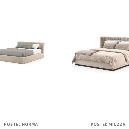
POSTEĽ NORMA
POSTEĽ MIUZZA