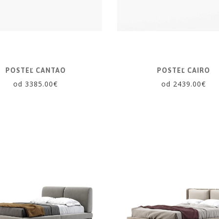
POSTEĽ CANTAO
POSTEĽ CAIRO
od 3385.00€
od 2439.00€