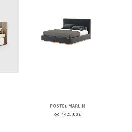
POSTEĽ MARLIN
od 4425.00€