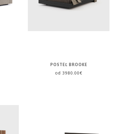
POSTEĽ BROOKE
od 3980.00€