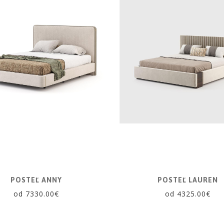
POSTEĽ ANNY
POSTEĽ LAUREN
od 7330.00€
od 4325.00€