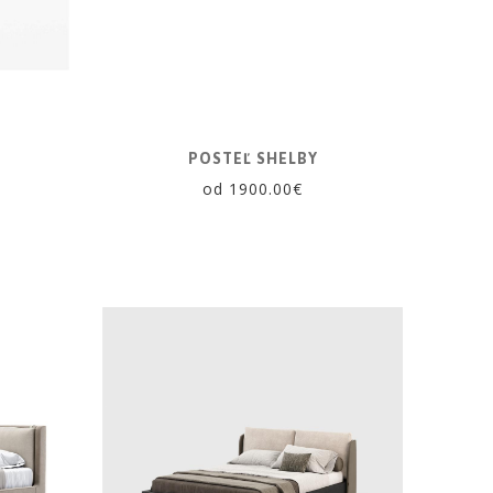
POSTEĽ SHELBY
od 1900.00€