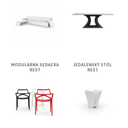
MODULÁRNA SEDAČKA
JEDÁLENSKÝ STÔL
REST
REST