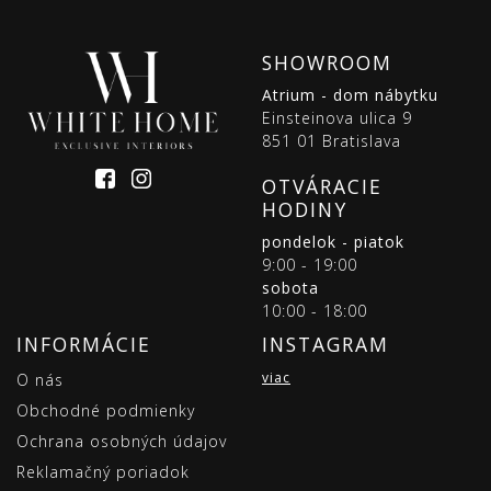
SHOWROOM
Atrium - dom nábytku
Einsteinova ulica 9
851 01 Bratislava
OTVÁRACIE
HODINY
pondelok - piatok
9:00 - 19:00
sobota
10:00 - 18:00
INFORMÁCIE
INSTAGRAM
viac
O nás
Obchodné podmienky
Ochrana osobných údajov
Reklamačný poriadok