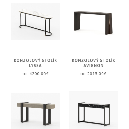
KONZOLOVÝ STOLÍK
KONZOLOVÝ STOLÍK
LYSSA
AVIGNON
od 4200.00€
od 2015.00€