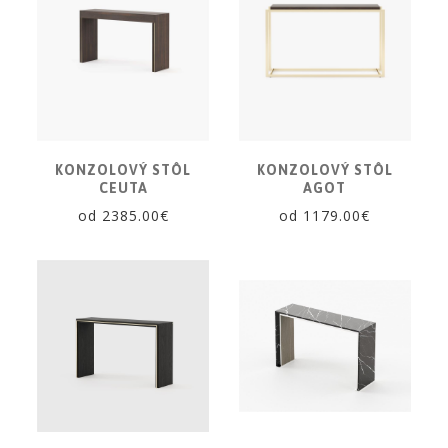
KONZOLOVÝ STÔL
KONZOLOVÝ STÔL
CEUTA
AGOT
od 2385.00€
od 1179.00€