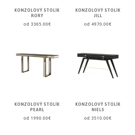
KONZOLOVÝ STOLÍK
KONZOLOVÝ STOLÍK
RORY
JILL
od 3365.00€
od 4970.00€
KONZOLOVÝ STOLÍK
KONZOLOVÝ STOLÍK
PEARL
NIELS
od 1990.00€
od 3510.00€