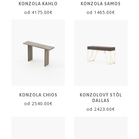
KONZOLA KAHLO
KONZOLA SAMOS
od 4175.00€
od 1465.00€
KONZOLA CHIOS
KONZOLOVÝ STÔL
DALLAS
od 2540.00€
od 2423.00€