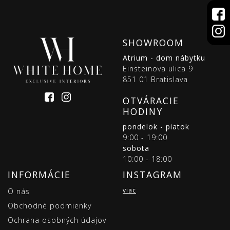
SHOWROOM
Atrium - dom nábytku
Einsteinova ulica 9
851 01 Bratislava
OTVÁRACIE
HODINY
pondelok - piatok
9:00 - 19:00
sobota
10:00 - 18:00
INFORMÁCIE
INSTAGRAM
viac
O nás
Obchodné podmienky
Ochrana osobných údajov