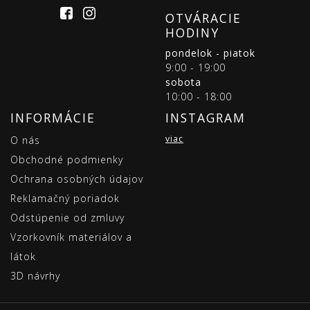
OTVÁRACIE
HODINY
pondelok - piatok
9:00 - 19:00
sobota
10:00 - 18:00
INFORMÁCIE
INSTAGRAM
viac
O nás
Obchodné podmienky
Ochrana osobných údajov
Reklamačný poriadok
Odstúpenie od zmluvy
Vzorkovník materiálov a
látok
3D návrhy