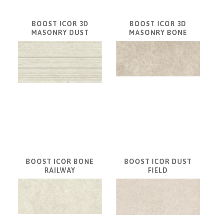
BOOST ICOR 3D
BOOST ICOR 3D
MASONRY DUST
MASONRY BONE
BOOST ICOR BONE
BOOST ICOR DUST
RAILWAY
FIELD