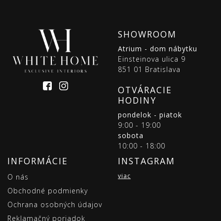
SHOWROOM
Atrium - dom nábytku
Einsteinova ulica 9
851 01 Bratislava
OTVÁRACIE
HODINY
pondelok - piatok
9:00 - 19:00
sobota
10:00 - 18:00
INFORMÁCIE
INSTAGRAM
viac
O nás
Obchodné podmienky
Ochrana osobných údajov
Reklamačný poriadok