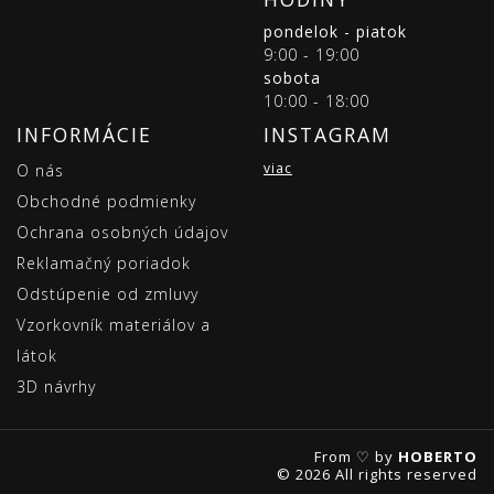
pondelok - piatok
9:00 - 19:00
sobota
10:00 - 18:00
INFORMÁCIE
INSTAGRAM
viac
O nás
Obchodné podmienky
Ochrana osobných údajov
Reklamačný poriadok
Odstúpenie od zmluvy
Vzorkovník materiálov a
látok
3D návrhy
From ♡ by
HOBERTO
© 2026 All rights reserved