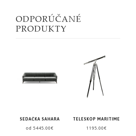
ODPORÚČANÉ
PRODUKTY
SEDAČKA SAHARA
TELESKOP MARITIME
od 5445.00€
1195.00€