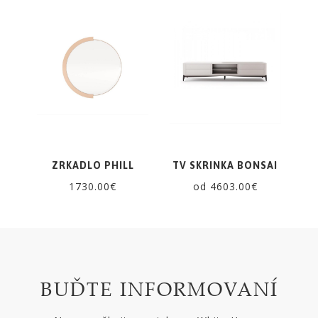
ZRKADLO PHILL
TV SKRINKA BONSAI
1730.00€
od 4603.00€
BUĎTE INFORMOVANÍ