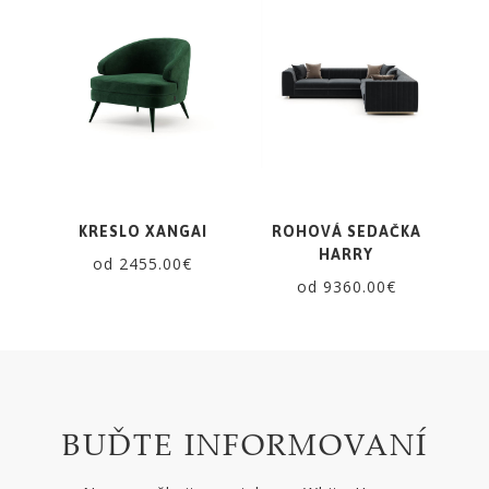
KRESLO XANGAI
ROHOVÁ SEDAČKA
HARRY
od 2455.00€
od 9360.00€
BUĎTE INFORMOVANÍ