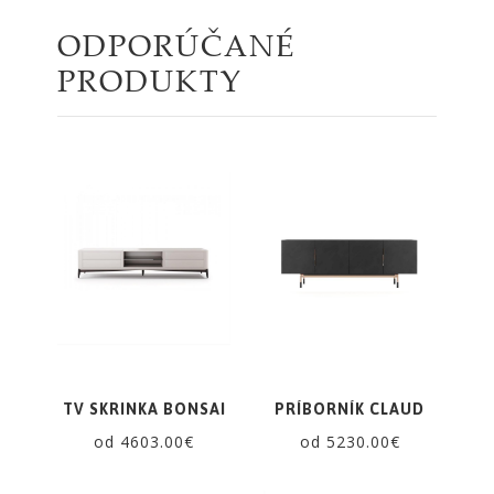
ODPORÚČANÉ
PRODUKTY
TV SKRINKA BONSAI
PRÍBORNÍK CLAUD
od 4603.00€
od 5230.00€