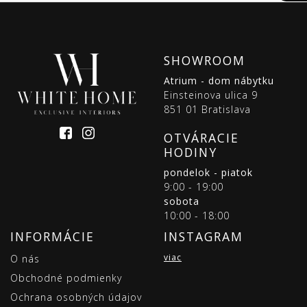
SHOWROOM
Atrium - dom nábytku
Einsteinova ulica 9
851 01 Bratislava
OTVÁRACIE
HODINY
pondelok - piatok
9:00 - 19:00
sobota
10:00 - 18:00
INFORMÁCIE
INSTAGRAM
viac
O nás
Obchodné podmienky
Ochrana osobných údajov