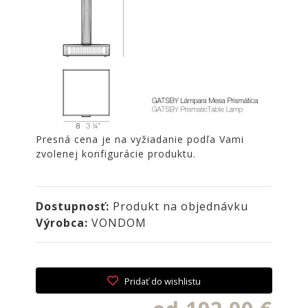
Presná cena je na vyžiadanie podľa Vami
zvolenej konfigurácie produktu.
Dostupnosť:
Produkt na objednávku
Výrobca:
VONDOM
Pridať do wishlistu