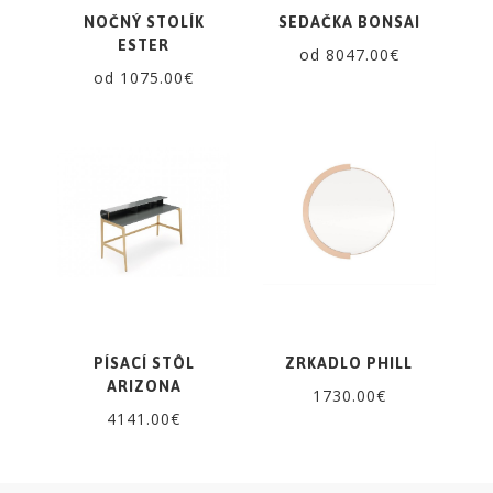
NOČNÝ STOLÍK
SEDAČKA BONSAI
ESTER
od 8047.00€
od 1075.00€
PÍSACÍ STÔL
ZRKADLO PHILL
ARIZONA
1730.00€
4141.00€