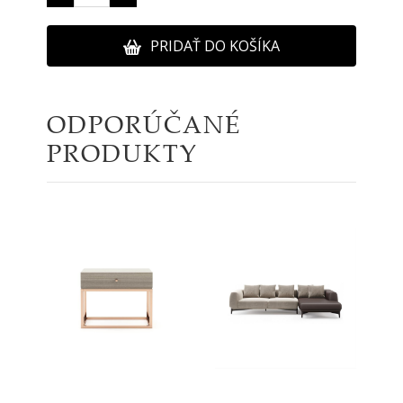
PRIDAŤ DO KOŠÍKA
ODPORÚČANÉ
PRODUKTY