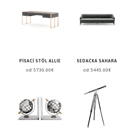
PÍSACÍ STÔL ALLIE
SEDAČKA SAHARA
od 5730.00€
od 5445.00€