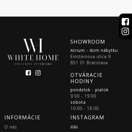
SHOWROOM
Atrium - dom nábytku
Einsteinova ulica 9
851 01 Bratislava
OTVÁRACIE
HODINY
pondelok - piatok
9:00 - 19:00
sobota
10:00 - 18:00
INFORMÁCIE
INSTAGRAM
viac
O nás