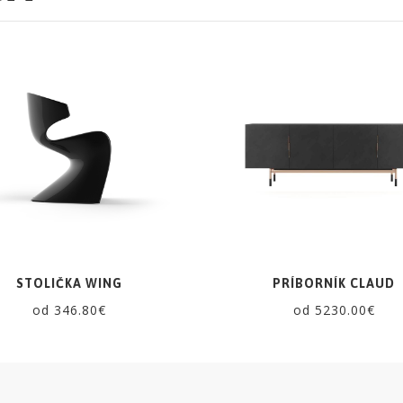
STOLIČKA WING
PRÍBORNÍK CLAUD
od 346.80€
od 5230.00€