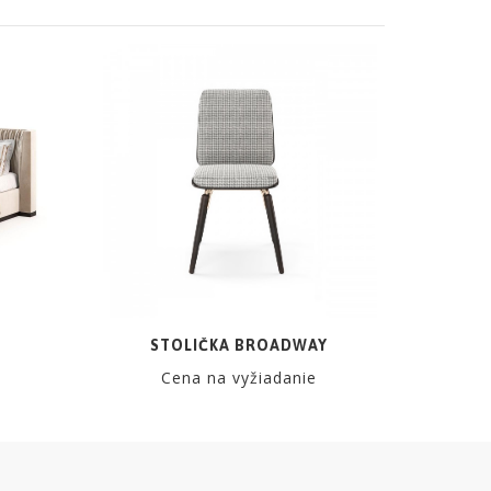
STOLIČKA BROADWAY
Cena na vyžiadanie