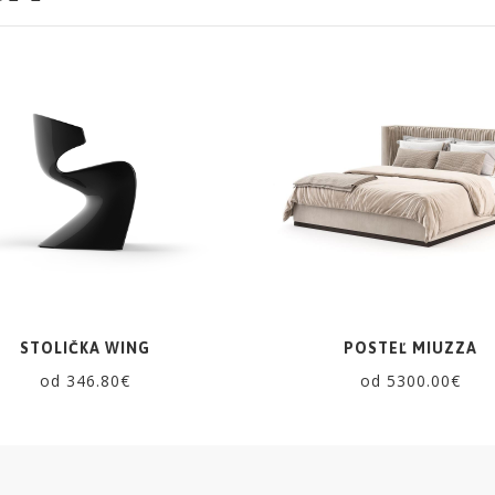
STOLIČKA WING
POSTEĽ MIUZZA
od 346.80€
od 5300.00€