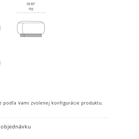
e podľa Vami zvolenej konfigurácie produktu.
 objednávku