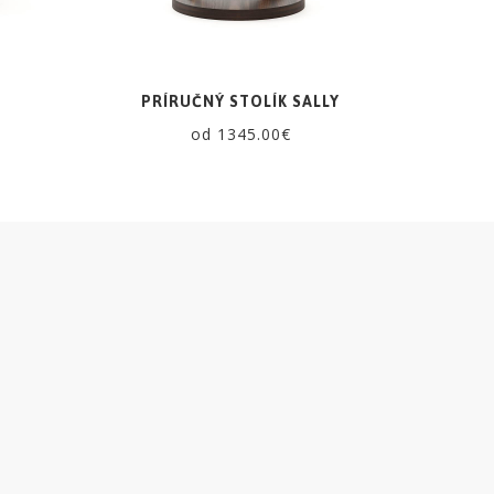
PRÍRUČNÝ STOLÍK SALLY
od 1345.00€