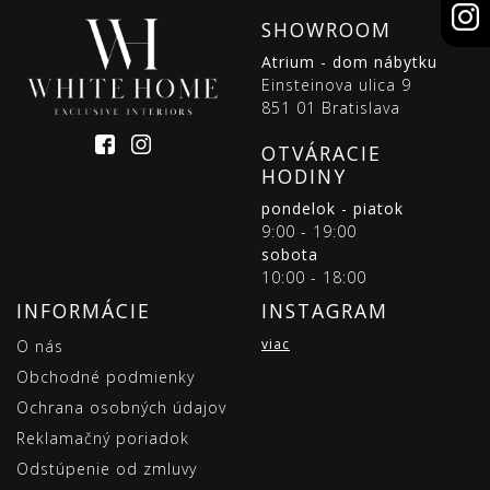
SHOWROOM
Atrium - dom nábytku
Einsteinova ulica 9
851 01 Bratislava
OTVÁRACIE
HODINY
pondelok - piatok
9:00 - 19:00
sobota
10:00 - 18:00
INFORMÁCIE
INSTAGRAM
viac
O nás
Obchodné podmienky
Ochrana osobných údajov
Reklamačný poriadok
Odstúpenie od zmluvy