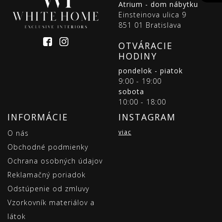
Atrium - dom nábytku
Einsteinova ulica 9
851 01 Bratislava
OTVÁRACIE
HODINY
pondelok - piatok
9:00 - 19:00
sobota
10:00 - 18:00
INFORMÁCIE
INSTAGRAM
viac
O nás
Obchodné podmienky
Ochrana osobných údajov
Reklamačný poriadok
Odstúpenie od zmluvy
Vzorkovník materiálov a
látok