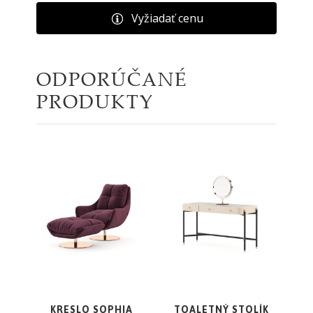
Vyžiadať cenu
ODPORÚČANÉ
PRODUKTY
KRESLO SOPHIA
TOALETNÝ STOLÍK