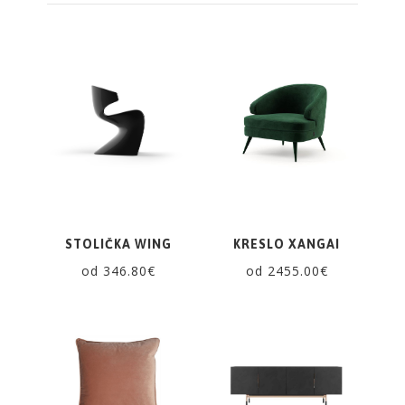
STOLIČKA WING
KRESLO XANGAI
od 346.80€
od 2455.00€