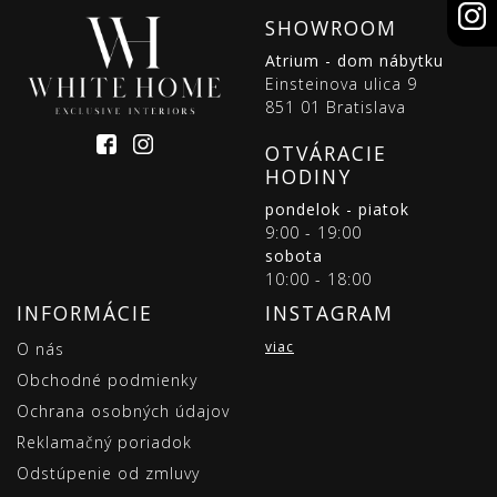
SHOWROOM
Atrium - dom nábytku
Einsteinova ulica 9
851 01 Bratislava
OTVÁRACIE
HODINY
pondelok - piatok
9:00 - 19:00
sobota
10:00 - 18:00
INFORMÁCIE
INSTAGRAM
viac
O nás
Obchodné podmienky
Ochrana osobných údajov
Reklamačný poriadok
Odstúpenie od zmluvy